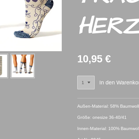
HER
10,95 €
In den Warenko
Außen-Material: 58% Baumwoll
Größe: onesize 36-40/41
Innen-Material: 100% Baumwol