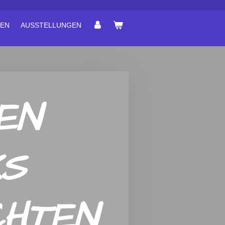
EN
AUSSTELLUNGEN
EN
KS
HTEN