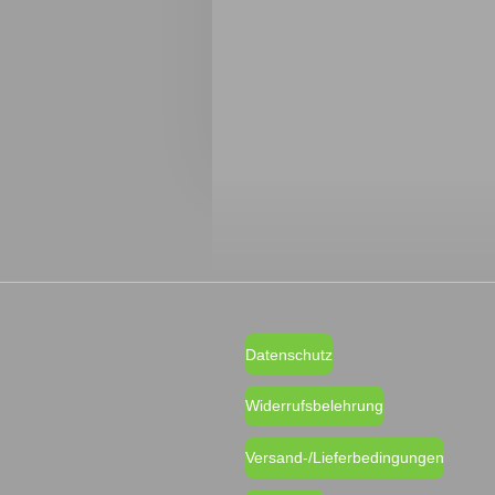
Datenschutz
Widerrufsbelehrung
Versand-/Lieferbedingungen