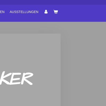
EN
AUSSTELLUNGEN
KER