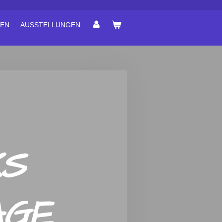
EN
AUSSTELLUNGEN
KS
AGE